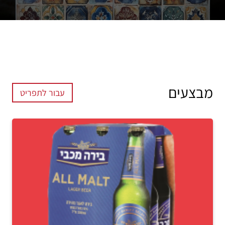
מבצעים
עבור לתפריט