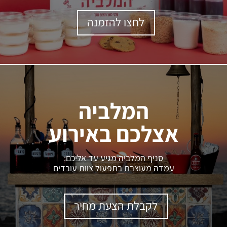
לחצו להזמנה
המלביה
אצלכם באירוע
סניף המלביה מגיע עד אליכם:
עמדה מעוצבת בתפעול צוות עובדים
לקבלת הצעת מחיר