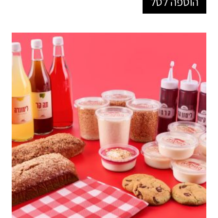
הוספה לסל