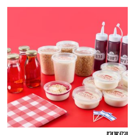
חבילה ישראלית