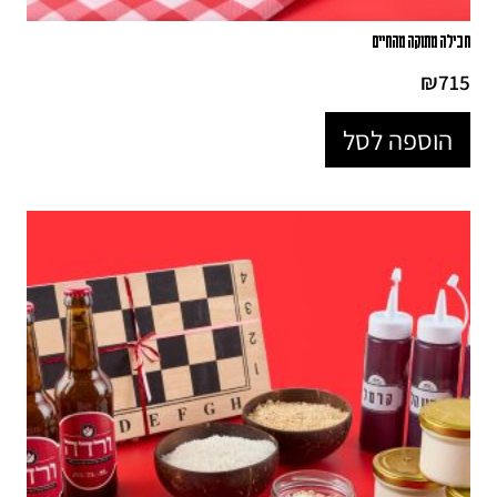
חבילה מתוקה מהחיים
₪
715
הוספה לסל