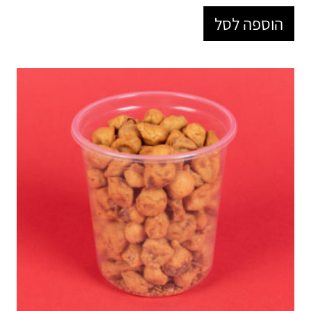
הוספה לסל