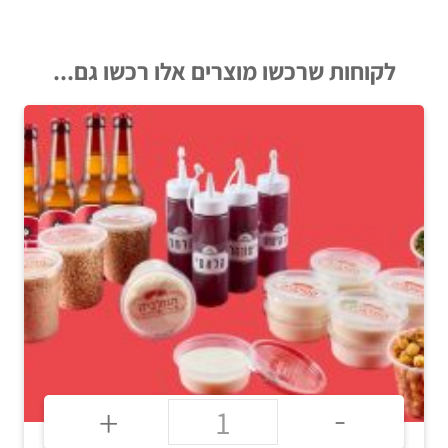
אוכמניות
טבעוני
לקוחות שרכשו מוצרים אלו רכשו גם...
ואוו
-
+