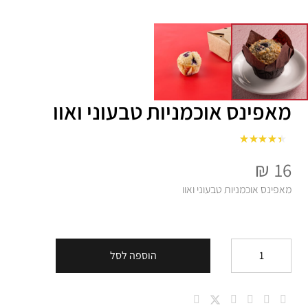
מאפינס אוכמניות טבעוני ואוו
מתוך 5
4
דורג
₪
16
מאפינס אוכמניות טבעוני ואוו
הוספה לסל
כמות
של
מאפינס